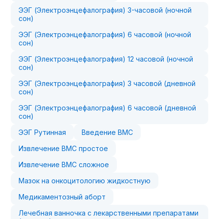
ЭЭГ (Электроэнцефалография) 3-часовой (ночной
сон)
ЭЭГ (Электроэнцефалография) 6 часовой (ночной
сон)
ЭЭГ (Электроэнцефалография) 12 часовой (ночной
сон)
ЭЭГ (Электроэнцефалография) 3 часовой (дневной
сон)
ЭЭГ (Электроэнцефалография) 6 часовой (дневной
сон)
ЭЭГ Рутинная
Введение ВМС
Извлечение ВМС простое
Извлечение ВМС сложное
Мазок на онкоцитологию жидкостную
Медикаментозный аборт
Лечебная ванночка с лекарственными препаратами