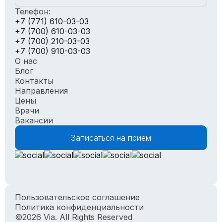
Телефон:
+7 (771) 610-03-03
+7 (700) 610-03-03
+7 (700) 210-03-03
+7 (700) 910-03-03
О нас
Блог
Контакты
Направления
Цены
Врачи
Вакансии
Записаться на приём
Пользовательское соглашение
Политика конфиденциальности
©2026 Via. All Rights Reserved