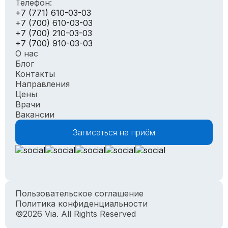
Телефон:
+7 (771) 610-03-03
+7 (700) 610-03-03
+7 (700) 210-03-03
+7 (700) 910-03-03
О нас
Блог
Контакты
Направления
Цены
Врачи
Вакансии
Записаться на приём
Пользовательское соглашение
Политика конфиденциальности
©2026 Via. All Rights Reserved