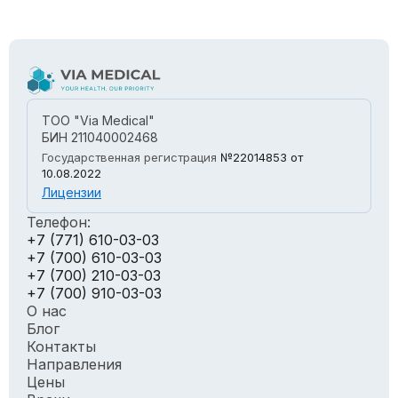
ТОО "Via Medical"
БИН 211040002468
Государственная регистрация
№22014853
от
10.08.2022
Лицензии
Телефон:
+7 (771) 610-03-03
+7 (700) 610-03-03
+7 (700) 210-03-03
+7 (700) 910-03-03
О нас
Блог
Контакты
Направления
Цены