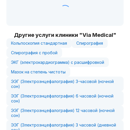
Другие услуги клиники "Via Medical"
Кольпоскопия стандартная
Спирография
Спирография с пробой
ЭКГ (электрокардиограмма) с расшифровкой
Мазок на степень чистоты
ЭЭГ (Электроэнцефалография) 3-часовой (ночной
сон)
ЭЭГ (Электроэнцефалография) 6 часовой (ночной
сон)
ЭЭГ (Электроэнцефалография) 12 часовой (ночной
сон)
ЭЭГ (Электроэнцефалография) 3 часовой (дневной
сон)