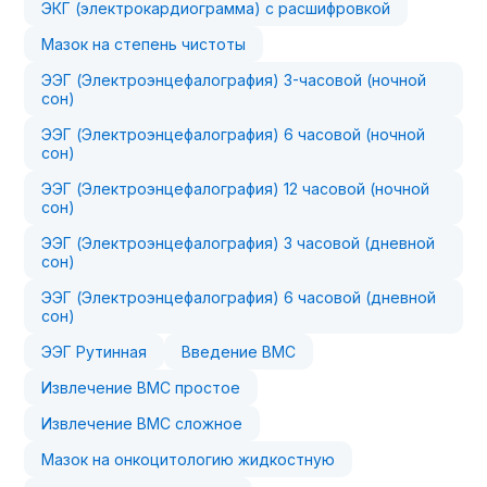
ЭКГ (электрокардиограмма) с расшифровкой
Мазок на степень чистоты
ЭЭГ (Электроэнцефалография) 3-часовой (ночной
сон)
ЭЭГ (Электроэнцефалография) 6 часовой (ночной
сон)
ЭЭГ (Электроэнцефалография) 12 часовой (ночной
сон)
ЭЭГ (Электроэнцефалография) 3 часовой (дневной
сон)
ЭЭГ (Электроэнцефалография) 6 часовой (дневной
сон)
ЭЭГ Рутинная
Введение ВМС
Извлечение ВМС простое
Извлечение ВМС сложное
Мазок на онкоцитологию жидкостную