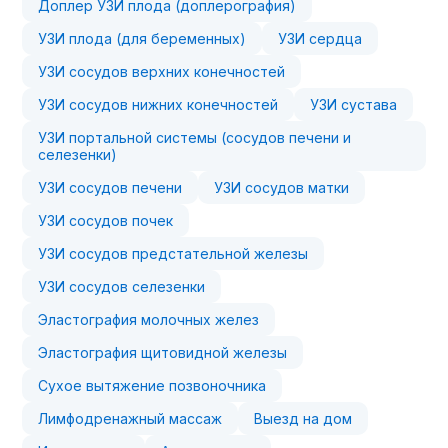
Доплер УЗИ плода (доплерография)
УЗИ плода (для беременных)
УЗИ сердца
УЗИ сосудов верхних конечностей
УЗИ сосудов нижних конечностей
УЗИ сустава
УЗИ портальной системы (сосудов печени и
селезенки)
УЗИ сосудов печени
УЗИ сосудов матки
УЗИ сосудов почек
УЗИ сосудов предстательной железы
УЗИ сосудов селезенки
Эластография молочных желез
Эластография щитовидной железы
Сухое вытяжение позвоночника
Лимфодренажный массаж
Выезд на дом