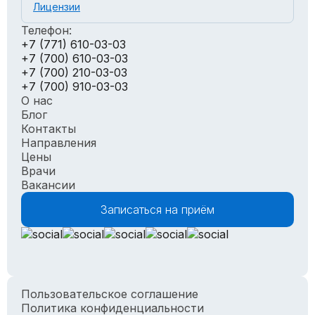
Лицензии
Телефон:
+7 (771) 610-03-03
+7 (700) 610-03-03
+7 (700) 210-03-03
+7 (700) 910-03-03
О нас
Блог
Контакты
Направления
Цены
Врачи
Вакансии
Записаться на приём
Пользовательское соглашение
Политика конфиденциальности