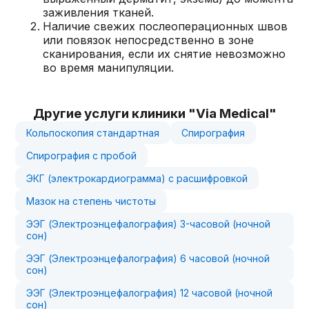
заживления тканей.
Наличие свежих послеоперационных швов
или повязок непосредственно в зоне
сканирования, если их снятие невозможно
во время манипуляции.
Другие услуги клиники "Via Medical"
Кольпоскопия стандартная
Спирография
Спирография с пробой
ЭКГ (электрокардиограмма) с расшифровкой
Мазок на степень чистоты
ЭЭГ (Электроэнцефалография) 3-часовой (ночной
сон)
ЭЭГ (Электроэнцефалография) 6 часовой (ночной
сон)
ЭЭГ (Электроэнцефалография) 12 часовой (ночной
сон)