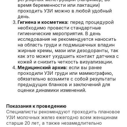
время беременности или лактации)
проходить УЗИ можно в любой удобный
день.
Гигиена и косметика:
перед процедурой
необходимо провести стандартные
гигиенические мероприятия. В день
исследования не рекомендуется наносить
на область груди и подмышечных впадин
жирные кремы, мази или дезодоранты, так
как это может ухудшить контакт датчика с
кожей и снизить четкость визуализации.
Медицинский архив:
если вы ранее
проходили УЗИ груди или маммографию,
обязательно возьмите с собой результаты
предыдущих бланков и заключений для
оценки динамики изменений.
Показания к проведению
Специалисты рекомендуют проходить плановое
УЗИ молочных желез ежегодно всем женщинам
старше 20 лет, а также незамедлительно