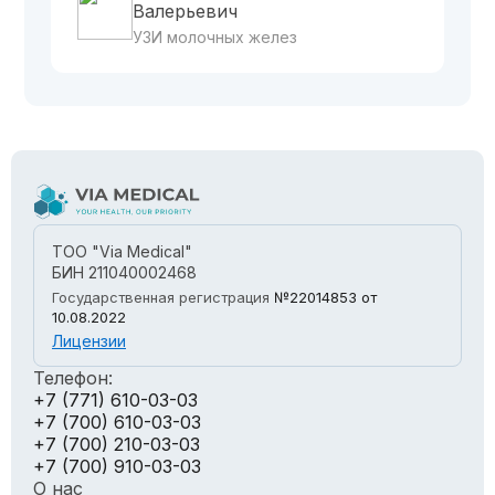
Валерьевич
УЗИ молочных желез
ТОО "Via Medical"
БИН 211040002468
Государственная регистрация
№22014853
от
10.08.2022
Лицензии
Телефон:
+7 (771) 610-03-03
+7 (700) 610-03-03
+7 (700) 210-03-03
+7 (700) 910-03-03
О нас