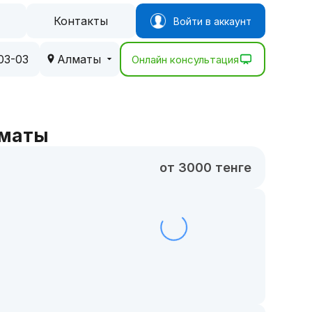
Контакты
Войти в аккаунт
03-03
Алматы
Онлайн консультация
лматы
от 3000 тенге