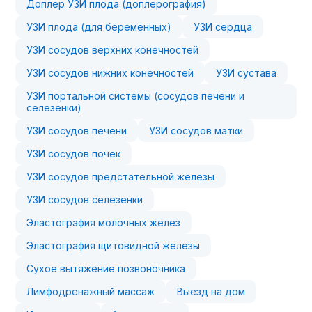
Доплер УЗИ плода (доплерография)
УЗИ плода (для беременных)
УЗИ сердца
УЗИ сосудов верхних конечностей
УЗИ сосудов нижних конечностей
УЗИ сустава
УЗИ портальной системы (сосудов печени и
селезенки)
УЗИ сосудов печени
УЗИ сосудов матки
УЗИ сосудов почек
УЗИ сосудов предстательной железы
УЗИ сосудов селезенки
Эластография молочных желез
Эластография щитовидной железы
Сухое вытяжение позвоночника
Лимфодренажный массаж
Выезд на дом