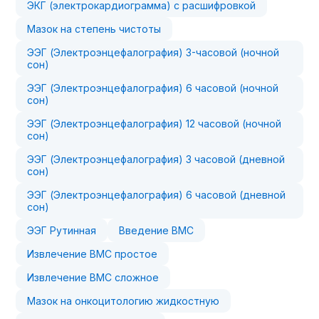
ЭКГ (электрокардиограмма) с расшифровкой
Мазок на степень чистоты
ЭЭГ (Электроэнцефалография) 3-часовой (ночной
сон)
ЭЭГ (Электроэнцефалография) 6 часовой (ночной
сон)
ЭЭГ (Электроэнцефалография) 12 часовой (ночной
сон)
ЭЭГ (Электроэнцефалография) 3 часовой (дневной
сон)
ЭЭГ (Электроэнцефалография) 6 часовой (дневной
сон)
ЭЭГ Рутинная
Введение ВМС
Извлечение ВМС простое
Извлечение ВМС сложное
Мазок на онкоцитологию жидкостную