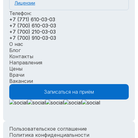
Лицензии
Телефон:
+7 (771) 610-03-03
+7 (700) 610-03-03
+7 (700) 210-03-03
+7 (700) 910-03-03
О нас
Блог
Контакты
Направления
Цены
Врачи
Вакансии
Записаться на приём
Пользовательское соглашение
Политика конфиденциальности