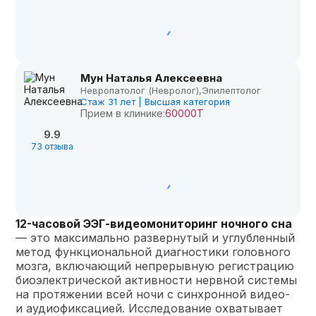
Мун Наталья Алексеевна
Невропатолог (Невролог),
Эпилептолог
Стаж 31 лет | Высшая категория
Прием в клинике:
60000Т
9.9
73 отзыва
12-часовой ЭЭГ-видеомониторинг ночного сна
— это максимально развернутый и углубленный
метод функциональной диагностики головного
мозга, включающий непрерывную регистрацию
биоэлектрической активности нервной системы
на протяжении всей ночи с синхронной видео-
и аудиофиксацией. Исследование охватывает