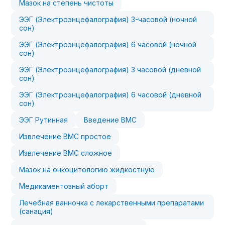
Мазок на степень чистоты
ЭЭГ (Электроэнцефалография) 3-часовой (ночной
сон)
ЭЭГ (Электроэнцефалография) 6 часовой (ночной
сон)
ЭЭГ (Электроэнцефалография) 3 часовой (дневной
сон)
ЭЭГ (Электроэнцефалография) 6 часовой (дневной
сон)
ЭЭГ Рутинная
Введение ВМС
Извлечение ВМС простое
Извлечение ВМС сложное
Мазок на онкоцитологию жидкостную
Медикаментозный аборт
Лечебная ванночка с лекарственными препаратами
(санация)