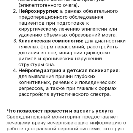
(эпилептогенного очага).
Нейрохирургия:
в рамках обязательного
предоперационного обследования
пациентов при подготовке к
хирургическому лечению эпилепсии или
удалению объемных образований мозга.
Клиническая сомнология:
для диагностики
тяжелых форм парасомний, расстройств
дыхания во сне, инверсии циркадных
ритмов и хронических нарушений
структуры сна.
Нейропедиатрия и детская психиатрия:
для выявления причин глубоких
когнитивных, речевых и поведенческих
регрессов, а также при тяжелых формах
расстройств аутистического спектра.
Что позволяет провести и оценить услуга
Сверхдлительный мониторинг предоставляет
лечащему врачу исчерпывающую информацию о
работе центральной нервной системы, которую