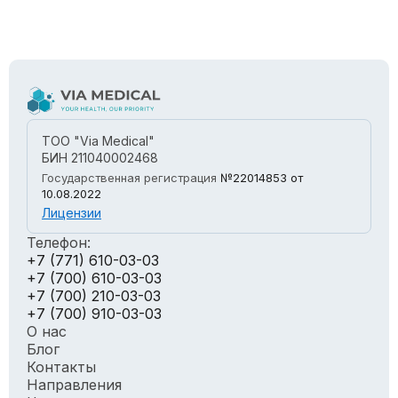
ТОО "Via Medical"
БИН 211040002468
Государственная регистрация
№22014853
от
10.08.2022
Лицензии
Телефон:
+7 (771) 610-03-03
+7 (700) 610-03-03
+7 (700) 210-03-03
+7 (700) 910-03-03
О нас
Блог
Контакты
Направления