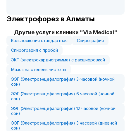
Электрофорез в Алматы
Другие услуги клиники "Via Medical"
Кольпоскопия стандартная
Спирография
Спирография с пробой
ЭКГ (электрокардиограмма) с расшифровкой
Мазок на степень чистоты
ЭЭГ (Электроэнцефалография) 3-часовой (ночной
сон)
ЭЭГ (Электроэнцефалография) 6 часовой (ночной
сон)
ЭЭГ (Электроэнцефалография) 12 часовой (ночной
сон)
ЭЭГ (Электроэнцефалография) 3 часовой (дневной
сон)