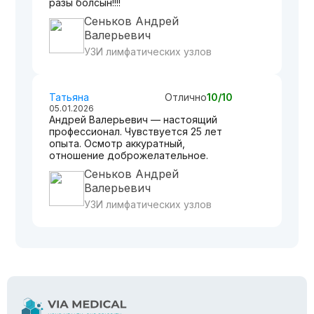
разы болсын!!!!
Сеньков Андрей
Валерьевич
УЗИ лимфатических узлов
Татьяна
Отлично
10/10
05.01.2026
Андрей Валерьевич — настоящий
профессионал. Чувствуется 25 лет
опыта. Осмотр аккуратный,
отношение доброжелательное.
Сеньков Андрей
Валерьевич
УЗИ лимфатических узлов