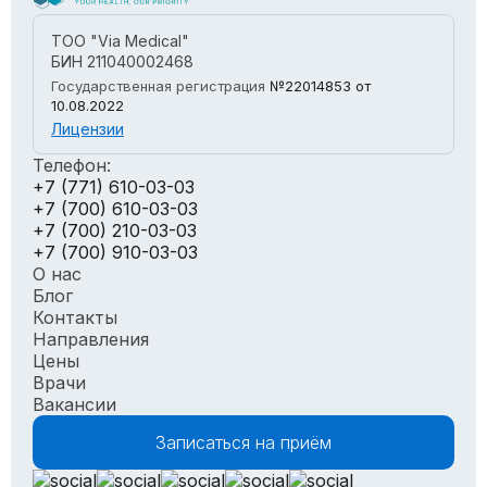
ТОО "Via Medical"
БИН 211040002468
Государственная регистрация
№22014853
от
10.08.2022
Лицензии
Телефон:
+7 (771) 610-03-03
+7 (700) 610-03-03
+7 (700) 210-03-03
+7 (700) 910-03-03
О нас
Блог
Контакты
Направления
Цены
Врачи
Вакансии
Записаться на приём