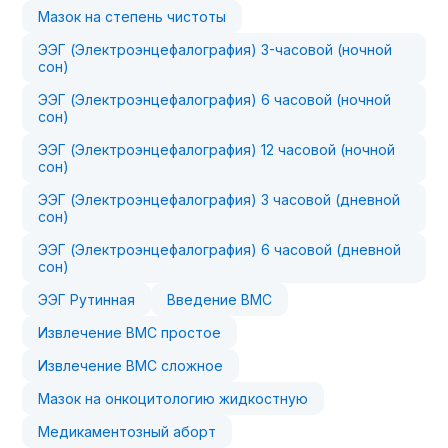
Мазок на степень чистоты
ЭЭГ (Электроэнцефалография) 3-часовой (ночной
сон)
ЭЭГ (Электроэнцефалография) 6 часовой (ночной
сон)
ЭЭГ (Электроэнцефалография) 12 часовой (ночной
сон)
ЭЭГ (Электроэнцефалография) 3 часовой (дневной
сон)
ЭЭГ (Электроэнцефалография) 6 часовой (дневной
сон)
ЭЭГ Рутинная
Введение ВМС
Извлечение ВМС простое
Извлечение ВМС сложное
Мазок на онкоцитологию жидкостную
Медикаментозный аборт