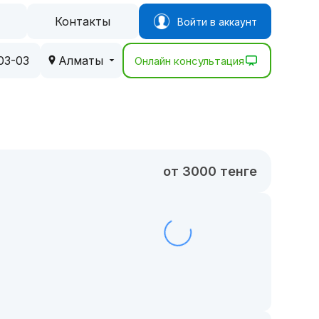
Контакты
Войти в аккаунт
03-03
Алматы
Онлайн консультация
от 3000 тенге