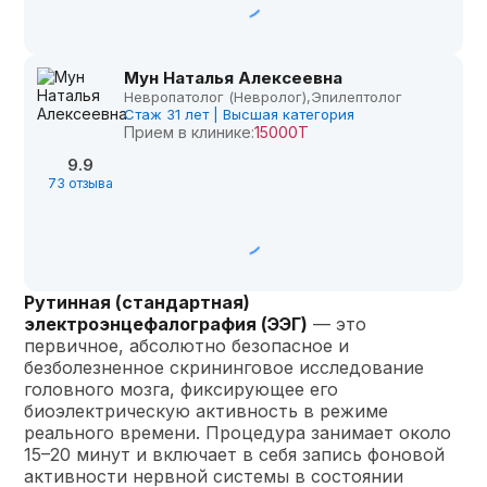
Мун Наталья Алексеевна
Невропатолог (Невролог),
Эпилептолог
Стаж 31 лет | Высшая категория
Прием в клинике:
15000Т
9.9
73 отзыва
Рутинная (стандартная)
электроэнцефалография (ЭЭГ)
— это
первичное, абсолютно безопасное и
безболезненное скрининговое исследование
головного мозга, фиксирующее его
биоэлектрическую активность в режиме
реального времени. Процедура занимает около
15–20 минут и включает в себя запись фоновой
активности нервной системы в состоянии