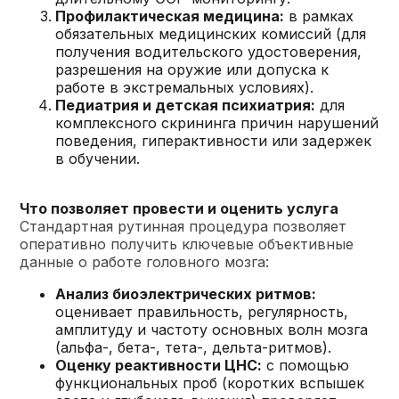
Профилактическая медицина:
в рамках
обязательных медицинских комиссий (для
получения водительского удостоверения,
разрешения на оружие или допуска к
работе в экстремальных условиях).
Педиатрия и детская психиатрия:
для
комплексного скрининга причин нарушений
поведения, гиперактивности или задержек
в обучении.
Что позволяет провести и оценить услуга
Стандартная рутинная процедура позволяет
оперативно получить ключевые объективные
данные о работе головного мозга:
Анализ биоэлектрических ритмов:
оценивает правильность, регулярность,
амплитуду и частоту основных волн мозга
(альфа-, бета-, тета-, дельта-ритмов).
Оценку реактивности ЦНС:
с помощью
функциональных проб (коротких вспышек