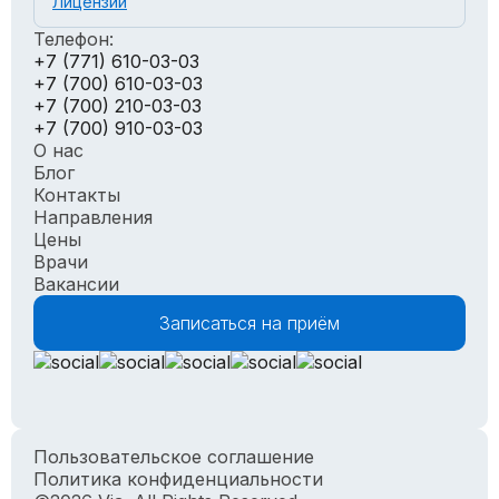
Лицензии
Телефон:
+7 (771) 610-03-03
+7 (700) 610-03-03
+7 (700) 210-03-03
+7 (700) 910-03-03
О нас
Блог
Контакты
Направления
Цены
Врачи
Вакансии
Записаться на приём
Пользовательское соглашение
Политика конфиденциальности