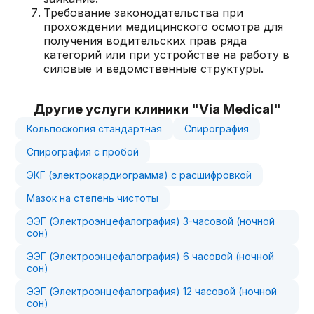
Требование законодательства при
прохождении медицинского осмотра для
получения водительских прав ряда
категорий или при устройстве на работу в
силовые и ведомственные структуры.
Другие услуги клиники "Via Medical"
Кольпоскопия стандартная
Спирография
Спирография с пробой
ЭКГ (электрокардиограмма) с расшифровкой
Мазок на степень чистоты
ЭЭГ (Электроэнцефалография) 3-часовой (ночной
сон)
ЭЭГ (Электроэнцефалография) 6 часовой (ночной
сон)
ЭЭГ (Электроэнцефалография) 12 часовой (ночной
сон)