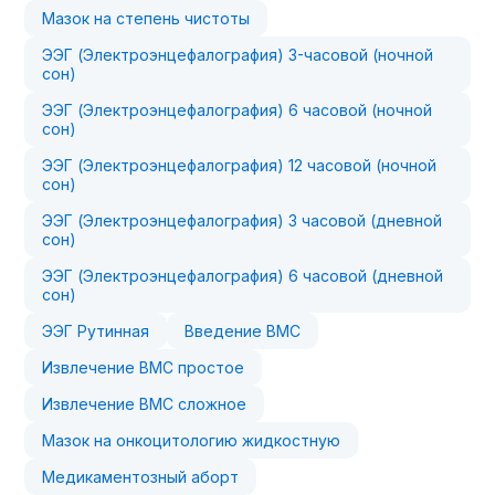
Мазок на степень чистоты
ЭЭГ (Электроэнцефалография) 3-часовой (ночной
сон)
ЭЭГ (Электроэнцефалография) 6 часовой (ночной
сон)
ЭЭГ (Электроэнцефалография) 12 часовой (ночной
сон)
ЭЭГ (Электроэнцефалография) 3 часовой (дневной
сон)
ЭЭГ (Электроэнцефалография) 6 часовой (дневной
сон)
ЭЭГ Рутинная
Введение ВМС
Извлечение ВМС простое
Извлечение ВМС сложное
Мазок на онкоцитологию жидкостную
Медикаментозный аборт