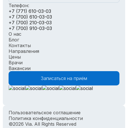
Телефон:
+7 (771) 610-03-03
+7 (700) 610-03-03
+7 (700) 210-03-03
+7 (700) 910-03-03
О нас
Блог
Контакты
Направления
Цены
Врачи
Вакансии
Записаться на приём
Пользовательское соглашение
Политика конфиденциальности
©2026 Via. All Rights Reserved