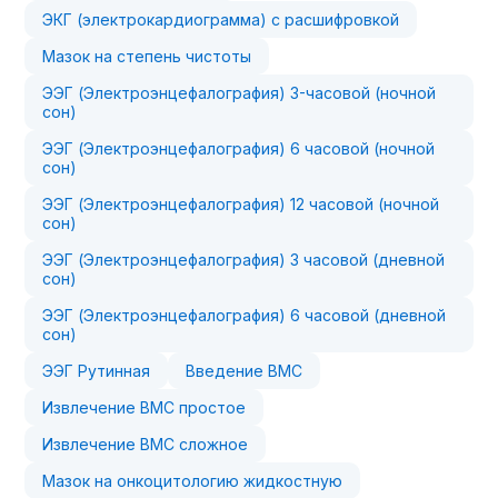
ЭКГ (электрокардиограмма) с расшифровкой
Мазок на степень чистоты
ЭЭГ (Электроэнцефалография) 3-часовой (ночной
сон)
ЭЭГ (Электроэнцефалография) 6 часовой (ночной
сон)
ЭЭГ (Электроэнцефалография) 12 часовой (ночной
сон)
ЭЭГ (Электроэнцефалография) 3 часовой (дневной
сон)
ЭЭГ (Электроэнцефалография) 6 часовой (дневной
сон)
ЭЭГ Рутинная
Введение ВМС
Извлечение ВМС простое
Извлечение ВМС сложное
Мазок на онкоцитологию жидкостную