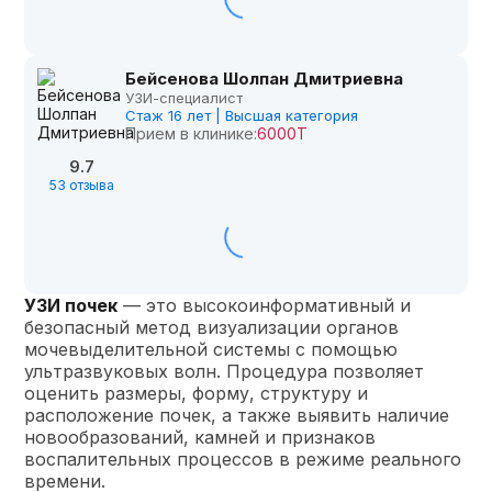
Бейсенова Шолпан Дмитриевна
УЗИ-специалист
Стаж 16 лет | Высшая категория
Прием в клинике:
6000Т
9.7
53 отзыва
УЗИ почек
— это высокоинформативный и
безопасный метод визуализации органов
мочевыделительной системы с помощью
ультразвуковых волн. Процедура позволяет
оценить размеры, форму, структуру и
расположение почек, а также выявить наличие
новообразований, камней и признаков
воспалительных процессов в режиме реального
времени.