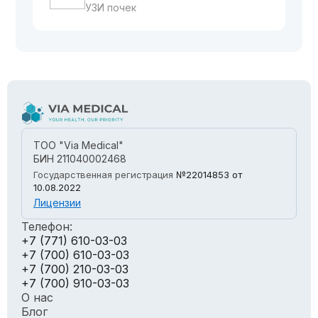
УЗИ почек
ТОО "Via Medical"
БИН 211040002468
Государственная регистрация
№22014853
от
10.08.2022
Лицензии
Телефон:
+7 (771) 610-03-03
+7 (700) 610-03-03
+7 (700) 210-03-03
+7 (700) 910-03-03
О нас
Блог