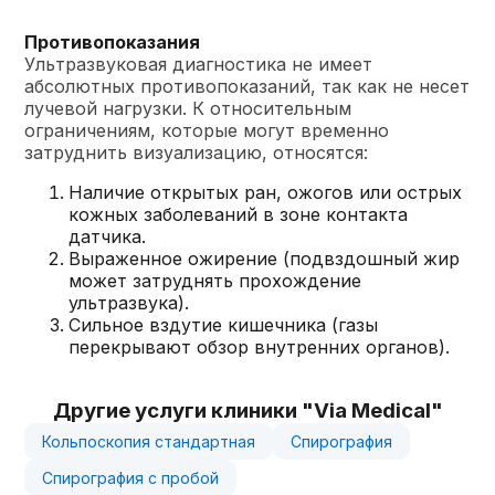
Противопоказания
Ультразвуковая диагностика не имеет
абсолютных противопоказаний, так как не несет
лучевой нагрузки. К относительным
ограничениям, которые могут временно
затруднить визуализацию, относятся:
Наличие открытых ран, ожогов или острых
кожных заболеваний в зоне контакта
датчика.
Выраженное ожирение (подвздошный жир
может затруднять прохождение
ультразвука).
Сильное вздутие кишечника (газы
перекрывают обзор внутренних органов).
Другие услуги клиники "Via Medical"
Кольпоскопия стандартная
Спирография
Спирография с пробой