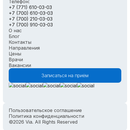
Телефон:
+7 (771) 610-03-03
+7 (700) 610-03-03
+7 (700) 210-03-03
+7 (700) 910-03-03
О нас
Блог
Контакты
Направления
Цены
Врачи
Вакансии
Записаться на приём
Пользовательское соглашение
Политика конфиденциальности
©2026 Via. All Rights Reserved