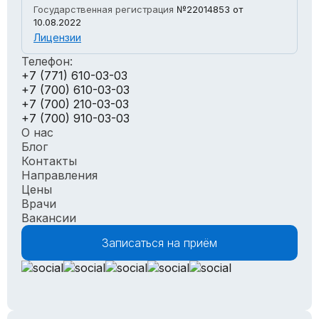
Государственная регистрация
№22014853
от
10.08.2022
Лицензии
Телефон:
+7 (771) 610-03-03
+7 (700) 610-03-03
+7 (700) 210-03-03
+7 (700) 910-03-03
О нас
Блог
Контакты
Направления
Цены
Врачи
Вакансии
Записаться на приём