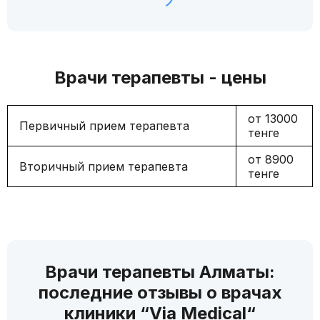
Врачи терапевты - цены
от 13000
Первичный прием терапевта
тенге
от 8900
Вторичный прием терапевта
тенге
Врачи терапевты Алматы:
последние отзывы о врачах
клиники “Via Medical“