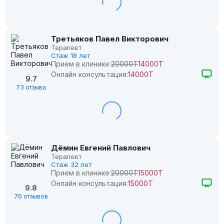
Третьяков Павел Викторович
Терапевт
Стаж 18 лет
Прием в клинике:
20000Т
14000Т
Онлайн консультация:
14000Т
9.7
73 отзыва
Дёмин Евгений Павлович
Терапевт
Стаж 32 лет
Прием в клинике:
20000Т
15000Т
Онлайн консультация:
15000Т
9.8
76 отзывов