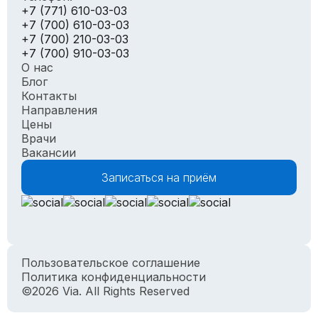
+7 (771) 610-03-03
+7 (700) 610-03-03
+7 (700) 210-03-03
+7 (700) 910-03-03
О нас
Блог
Контакты
Направления
Цены
Врачи
Вакансии
Записаться на приём
Пользовательское соглашение
Политика конфиденциальности
©2026 Via. All Rights Reserved