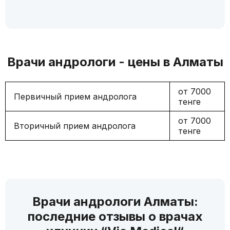
Врачи андрологи - цены в Алматы
от 7000
Первичный прием андролога
тенге
от 7000
Вторичный прием андролога
тенге
Врачи андрологи Алматы:
последние отзывы о врачах