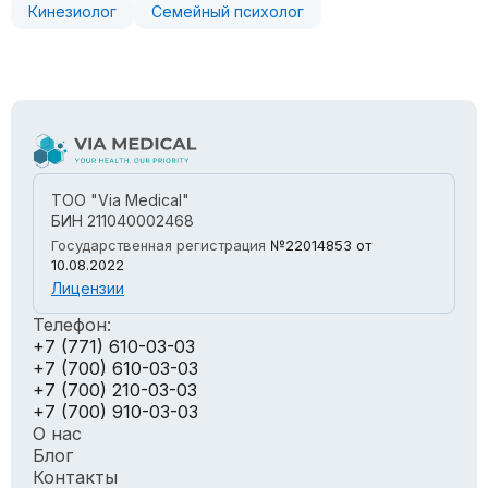
Кинезиолог
Семейный психолог
ТОО "Via Medical"
БИН 211040002468
Государственная регистрация
№22014853
от
10.08.2022
Лицензии
Телефон:
+7 (771) 610-03-03
+7 (700) 610-03-03
+7 (700) 210-03-03
+7 (700) 910-03-03
О нас
Блог
Контакты