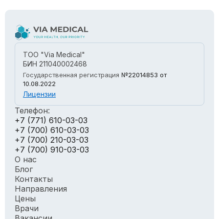
ТОО "Via Medical"
БИН 211040002468
Государственная регистрация
№22014853
от
10.08.2022
Лицензии
Телефон:
+7 (771) 610-03-03
+7 (700) 610-03-03
+7 (700) 210-03-03
+7 (700) 910-03-03
О нас
Блог
Контакты
Направления
Цены
Врачи
Вакансии