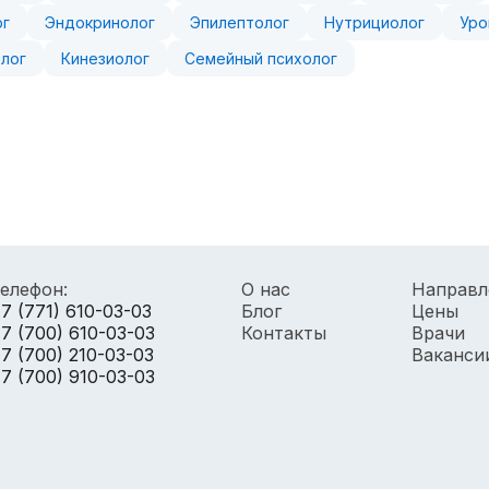
рг
Эндокринолог
Эпилептолог
Нутрициолог
Уро
лог
Кинезиолог
Семейный психолог
елефон:
О нас
Направл
7 (771) 610-03-03
Блог
Цены
7 (700) 610-03-03
Контакты
Врачи
7 (700) 210-03-03
Ваканси
7 (700) 910-03-03