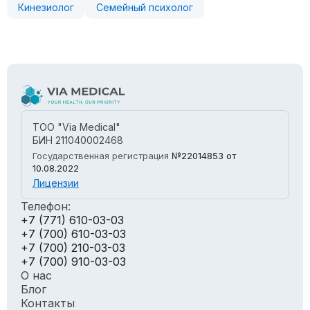
Кинезиолог
Семейный психолог
ТОО "Via Medical"
БИН 211040002468
Государственная регистрация
№22014853
от
10.08.2022
Лицензии
Телефон:
+7 (771) 610-03-03
+7 (700) 610-03-03
+7 (700) 210-03-03
+7 (700) 910-03-03
О нас
Блог
Контакты