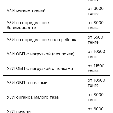
от 6000
УЗИ мягких тканей
тенге
УЗИ на определение
от 8000
беременности
тенге
от 5500
УЗИ на определение пола ребенка
тенге
от 10500
УЗИ ОБП с нагрузкой (без почек)
тенге
от 11500
УЗИ ОБП с нагрузкой с почками
тенге
от 10500
УЗИ ОБП с почками
тенге
от 8000
УЗИ органов малого таза
тенге
от 6000
УЗИ печени