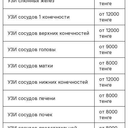
УЗИ слюнных желез
тенге
от 12000
УЗИ сосудов 1 конечности
тенге
от 12000
УЗИ сосудов верхних конечностей
тенге
от 9000
УЗИ сосудов головы
тенге
от 8000
УЗИ сосудов матки
тенге
от 12000
УЗИ сосудов нижних конечностей
тенге
от 8000
УЗИ сосудов печени
тенге
от 8000
УЗИ сосудов почек
тенге