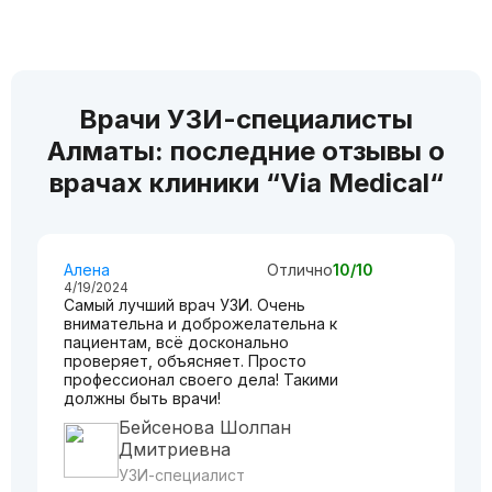
Врачи УЗИ-специалисты
Алматы: последние отзывы о
врачах клиники “Via Medical“
Алена
Отлично
10/10
4/19/2024
Самый лучший врач УЗИ. Очень
внимательна и доброжелательна к
пациентам, всё досконально
проверяет, объясняет. Просто
профессионал своего дела! Такими
должны быть врачи!
Бейсенова Шолпан
Дмитриевна
УЗИ-специалист