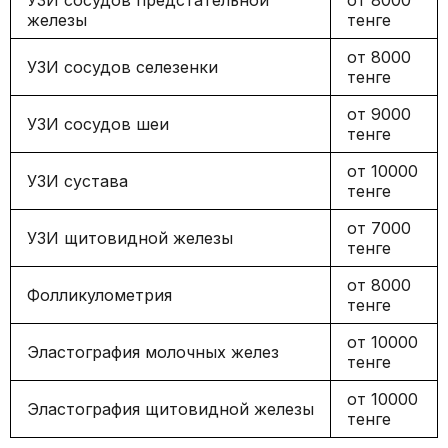
УЗИ сосудов предстательной
от 8000
железы
тенге
от 8000
УЗИ сосудов селезенки
тенге
от 9000
УЗИ сосудов шеи
тенге
от 10000
УЗИ сустава
тенге
от 7000
УЗИ щитовидной железы
тенге
от 8000
Фолликулометрия
тенге
от 10000
Эластография молочных желез
тенге
от 10000
Эластография щитовидной железы
тенге