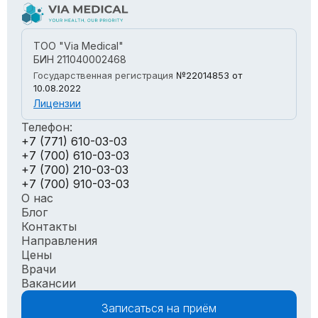
ТОО "Via Medical"
БИН 211040002468
Государственная регистрация
№22014853
от
10.08.2022
Лицензии
Телефон:
+7 (771) 610-03-03
+7 (700) 610-03-03
+7 (700) 210-03-03
+7 (700) 910-03-03
О нас
Блог
Контакты
Направления
Цены
Врачи
Вакансии
Записаться на приём