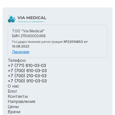
ТОО "Via Medical"
БИН 211040002468
Государственная регистрация
№22014853
от
10.08.2022
Лицензии
Телефон:
+7 (771) 610-03-03
+7 (700) 610-03-03
+7 (700) 210-03-03
+7 (700) 910-03-03
О нас
Блог
Контакты
Направления
Цены
Врачи