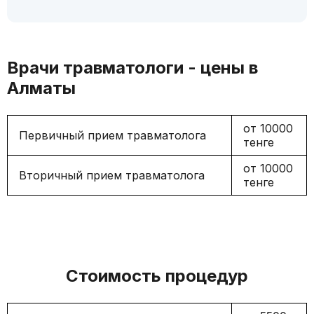
Врачи травматологи - цены в
Алматы
от 10000
Первичный прием травматолога
тенге
от 10000
Вторичный прием травматолога
тенге
Стоимость процедур