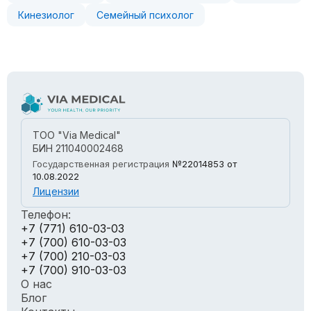
Кинезиолог
Семейный психолог
ТОО "Via Medical"
БИН 211040002468
Государственная регистрация
№22014853
от
10.08.2022
Лицензии
Телефон:
+7 (771) 610-03-03
+7 (700) 610-03-03
+7 (700) 210-03-03
+7 (700) 910-03-03
О нас
Блог