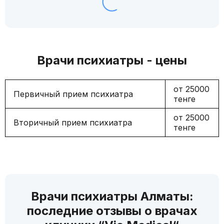
Врачи психиатры - цены
от 25000
Первичный прием психиатра
тенге
от 25000
Вторичный прием психиатра
тенге
Врачи психиатры Алматы:
последние отзывы о врачах