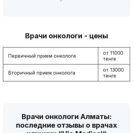
Врачи онкологи - цены
от 11000
Первичный прием онколога
тенге
от 13000
Вторичный прием онколога
тенге
Врачи онкологи Алматы:
последние отзывы о врачах