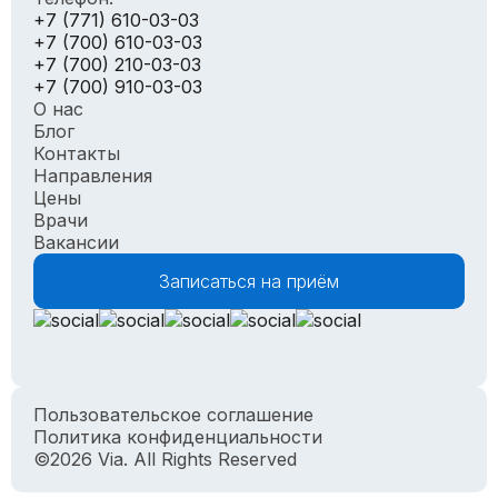
+7 (771) 610-03-03
+7 (700) 610-03-03
+7 (700) 210-03-03
+7 (700) 910-03-03
О нас
Блог
Контакты
Направления
Цены
Врачи
Вакансии
Записаться на приём
Пользовательское соглашение
Политика конфиденциальности
©2026 Via. All Rights Reserved