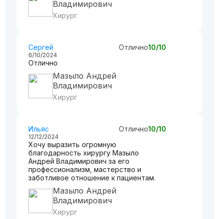
Владимирович
Хирург
Сергей
Отлично
10/10
6/10/2024
Отлично
Мазыло Андрей
Владимирович
Хирург
Ильяс
Отлично
10/10
12/12/2024
Хочу выразить огромную
благодарность хирургу Мазыло
Андрей Владимирович за его
профессионализм, мастерство и
заботливое отношение к пациентам.
Мазыло Андрей
Владимирович
Хирург