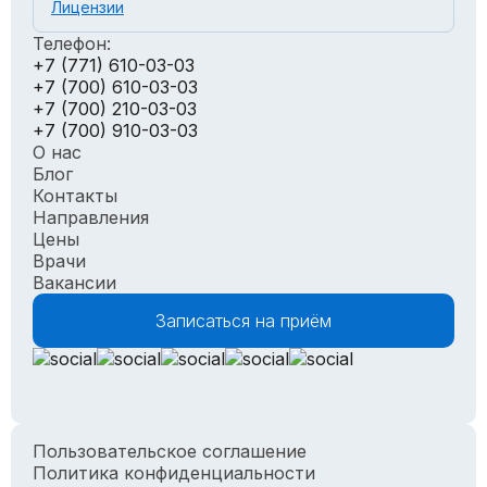
Лицензии
Телефон:
+7 (771) 610-03-03
+7 (700) 610-03-03
+7 (700) 210-03-03
+7 (700) 910-03-03
О нас
Блог
Контакты
Направления
Цены
Врачи
Вакансии
Записаться на приём
Пользовательское соглашение
Политика конфиденциальности