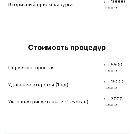
от 10000
Вторичный прием хирурга
тенге
Стоимость процедур
от 5500
Перевязка простая
тенге
от 15000
Удаление атеромы (1 ед)
тенге
от 3000
Укол внутрисуставной (1 сустав)
тенге