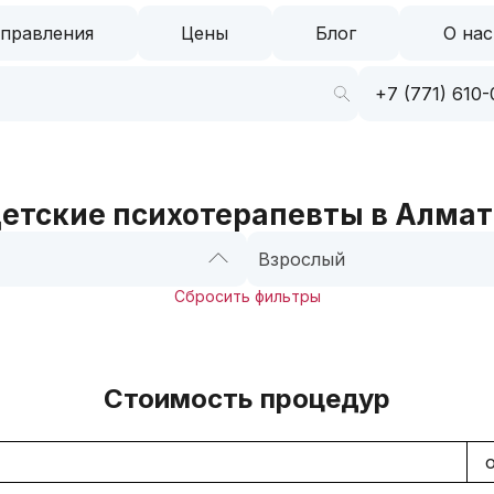
правления
Цены
Блог
О нас
+7 (771) 610-
етские психотерапевты в Алма
Взрослый
Сбросить фильтры
Стоимость процедур