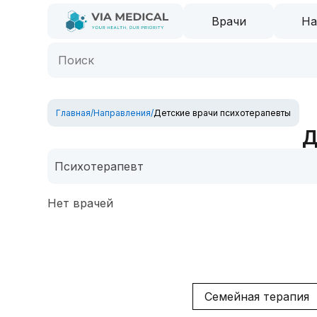
Врачи
На
Главная
/
Направления
/
Детские врачи психотерапевты
Д
Психотерапевт
Нет врачей
Семейная терапия