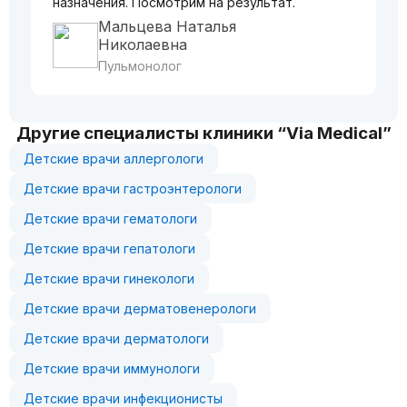
назначения. Посмотрим на результат.
Мальцева Наталья
Николаевна
Пульмонолог
Другие специалисты клиники “Via Medical”
Детские врачи аллергологи
Детские врачи гастроэнтерологи
Детские врачи гематологи
Детские врачи гепатологи
Детские врачи гинекологи
Детские врачи дерматовенерологи
Детские врачи дерматологи
Детские врачи иммунологи
Детские врачи инфекционисты