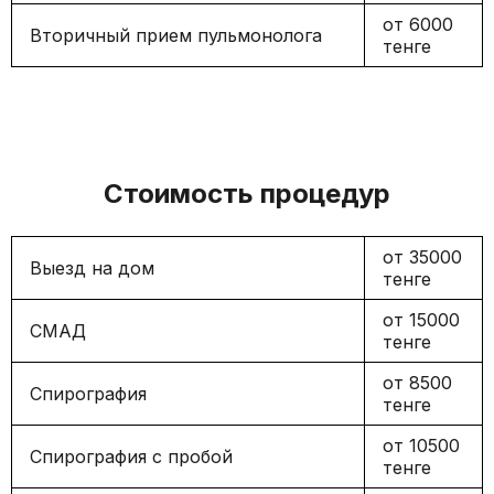
от 6000
Вторичный прием пульмонолога
тенге
Стоимость процедур
от 35000
Выезд на дом
тенге
от 15000
СМАД
тенге
от 8500
Спирография
тенге
от 10500
Спирография с пробой
тенге