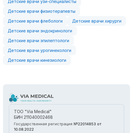
Детские врачи узи-специалисты
Детские врачи физиотерапевты
Детские врачи флебологи
Детские врачи хирурги
Детские врачи эндокринологи
Детские врачи эпилептологи
Детские врачи урогинекологи
Детские врачи кинезиологи
ТОО "Via Medical"
БИН 211040002468
Государственная регистрация
№22014853
от
10.08.2022