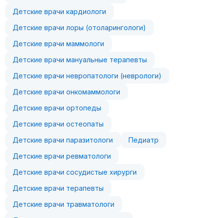
Детские врачи кардиологи
Детские врачи лоры (отоларингологи)
Детские врачи маммологи
Детские врачи мануальные терапевты
Детские врачи невропатологи (неврологи)
Детские врачи онкомаммологи
Детские врачи ортопеды
Детские врачи остеопаты
Детские врачи паразитологи
Педиатр
Детские врачи ревматологи
Детские врачи сосудистые хирурги
Детские врачи терапевты
Детские врачи травматологи