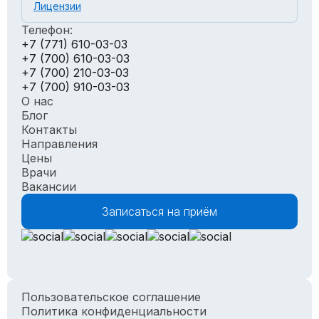
Лицензии
Телефон:
+7 (771) 610-03-03
+7 (700) 610-03-03
+7 (700) 210-03-03
+7 (700) 910-03-03
О нас
Блог
Контакты
Направления
Цены
Врачи
Вакансии
Записаться на приём
Пользовательское соглашение
Политика конфиденциальности