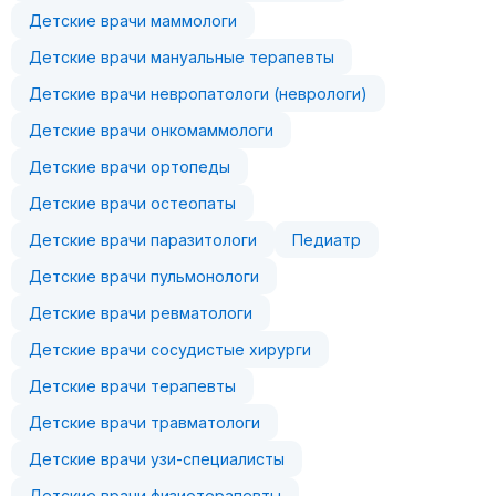
Детские врачи маммологи
Детские врачи мануальные терапевты
Детские врачи невропатологи (неврологи)
Детские врачи онкомаммологи
Детские врачи ортопеды
Детские врачи остеопаты
Детские врачи паразитологи
Педиатр
Детские врачи пульмонологи
Детские врачи ревматологи
Детские врачи сосудистые хирурги
Детские врачи терапевты
Детские врачи травматологи
Детские врачи узи-специалисты
Детские врачи физиотерапевты