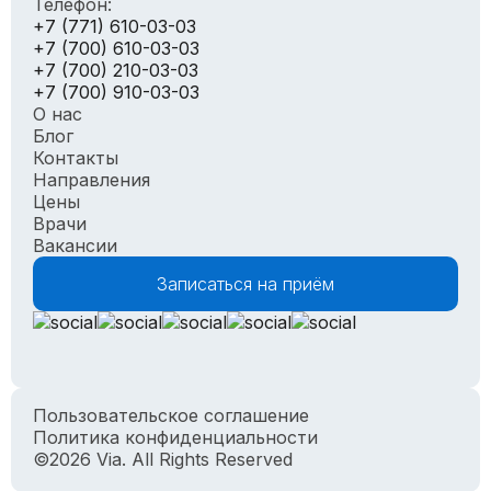
Телефон:
+7 (771) 610-03-03
+7 (700) 610-03-03
+7 (700) 210-03-03
+7 (700) 910-03-03
О нас
Блог
Контакты
Направления
Цены
Врачи
Вакансии
Записаться на приём
Пользовательское соглашение
Политика конфиденциальности
©2026 Via. All Rights Reserved