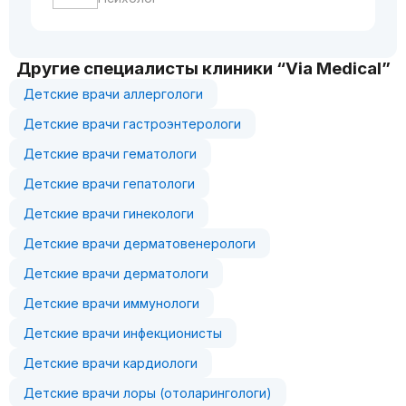
Другие специалисты клиники “Via Medical”
Детские врачи аллергологи
Детские врачи гастроэнтерологи
Детские врачи гематологи
Детские врачи гепатологи
Детские врачи гинекологи
Детские врачи дерматовенерологи
Детские врачи дерматологи
Детские врачи иммунологи
Детские врачи инфекционисты
Детские врачи кардиологи
Детские врачи лоры (отоларингологи)