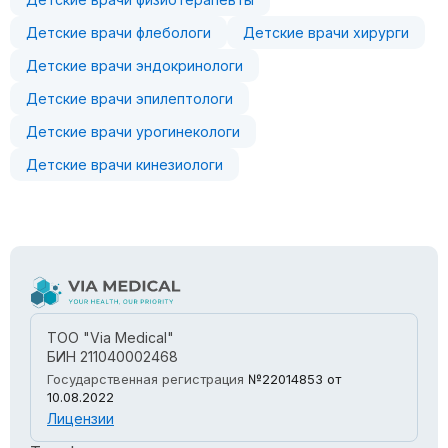
Детские врачи флебологи
Детские врачи хирурги
Детские врачи эндокринологи
Детские врачи эпилептологи
Детские врачи урогинекологи
Детские врачи кинезиологи
ТОО "Via Medical"
БИН 211040002468
Государственная регистрация
№22014853
от
10.08.2022
Лицензии