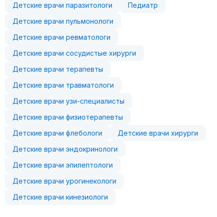
Детские врачи паразитологи
Педиатр
Детские врачи пульмонологи
Детские врачи ревматологи
Детские врачи сосудистые хирурги
Детские врачи терапевты
Детские врачи травматологи
Детские врачи узи-специалисты
Детские врачи физиотерапевты
Детские врачи флебологи
Детские врачи хирурги
Детские врачи эндокринологи
Детские врачи эпилептологи
Детские врачи урогинекологи
Детские врачи кинезиологи