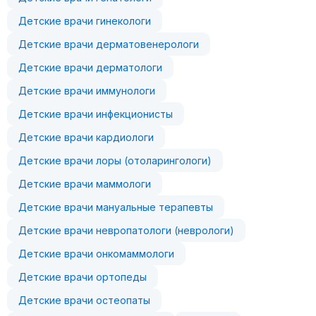
Детские врачи гинекологи
Детские врачи дерматовенерологи
Детские врачи дерматологи
Детские врачи иммунологи
Детские врачи инфекционисты
Детские врачи кардиологи
Детские врачи лоры (отоларингологи)
Детские врачи маммологи
Детские врачи мануальные терапевты
Детские врачи невропатологи (неврологи)
Детские врачи онкомаммологи
Детские врачи ортопеды
Детские врачи остеопаты