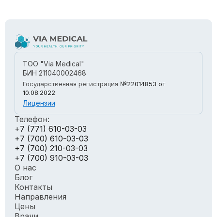
ТОО "Via Medical"
БИН 211040002468
Государственная регистрация
№22014853
от
10.08.2022
Лицензии
Телефон:
+7 (771) 610-03-03
+7 (700) 610-03-03
+7 (700) 210-03-03
+7 (700) 910-03-03
О нас
Блог
Контакты
Направления
Цены
Врачи