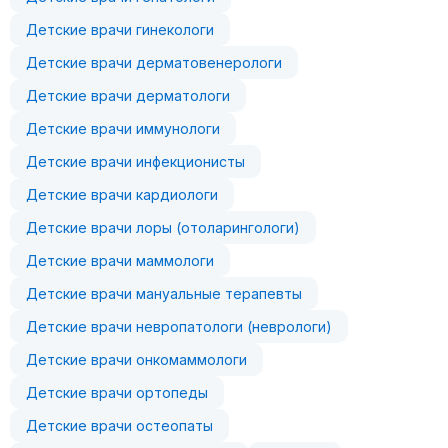
Детские врачи гинекологи
Детские врачи дерматовенерологи
Детские врачи дерматологи
Детские врачи иммунологи
Детские врачи инфекционисты
Детские врачи кардиологи
Детские врачи лоры (отоларингологи)
Детские врачи маммологи
Детские врачи мануальные терапевты
Детские врачи невропатологи (неврологи)
Детские врачи онкомаммологи
Детские врачи ортопеды
Детские врачи остеопаты