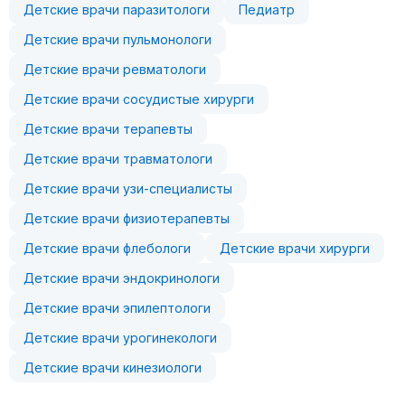
Детские врачи паразитологи
Педиатр
Детские врачи пульмонологи
Детские врачи ревматологи
Детские врачи сосудистые хирурги
Детские врачи терапевты
Детские врачи травматологи
Детские врачи узи-специалисты
Детские врачи физиотерапевты
Детские врачи флебологи
Детские врачи хирурги
Детские врачи эндокринологи
Детские врачи эпилептологи
Детские врачи урогинекологи
Детские врачи кинезиологи