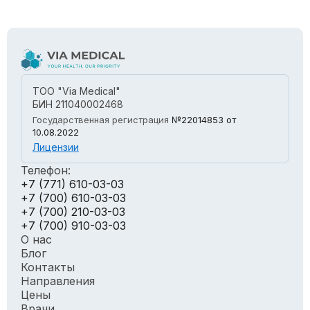
ТОО "Via Medical"
БИН 211040002468
Государственная регистрация
№22014853
от
10.08.2022
Лицензии
Телефон:
+7 (771) 610-03-03
+7 (700) 610-03-03
+7 (700) 210-03-03
+7 (700) 910-03-03
О нас
Блог
Контакты
Направления
Цены
Врачи