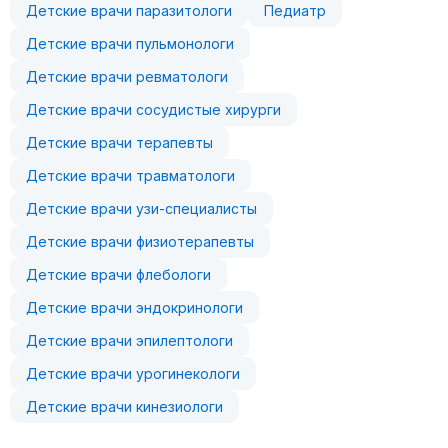
Детские врачи паразитологи
Педиатр
Детские врачи пульмонологи
Детские врачи ревматологи
Детские врачи сосудистые хирурги
Детские врачи терапевты
Детские врачи травматологи
Детские врачи узи-специалисты
Детские врачи физиотерапевты
Детские врачи флебологи
Детские врачи эндокринологи
Детские врачи эпилептологи
Детские врачи урогинекологи
Детские врачи кинезиологи