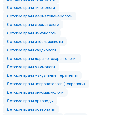
Детские врачи гинекологи
Детские врачи дерматовенерологи
Детские врачи дерматологи
Детские врачи иммунологи
Детские врачи инфекционисты
Детские врачи кардиологи
Детские врачи лоры (отоларингологи)
Детские врачи маммологи
Детские врачи мануальные терапевты
Детские врачи невропатологи (неврологи)
Детские врачи онкомаммологи
Детские врачи ортопеды
Детские врачи остеопаты