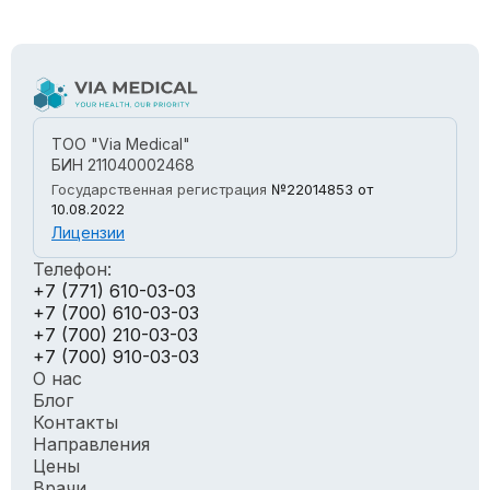
ТОО "Via Medical"
БИН 211040002468
Государственная регистрация
№22014853
от
10.08.2022
Лицензии
Телефон:
+7 (771) 610-03-03
+7 (700) 610-03-03
+7 (700) 210-03-03
+7 (700) 910-03-03
О нас
Блог
Контакты
Направления
Цены
Врачи