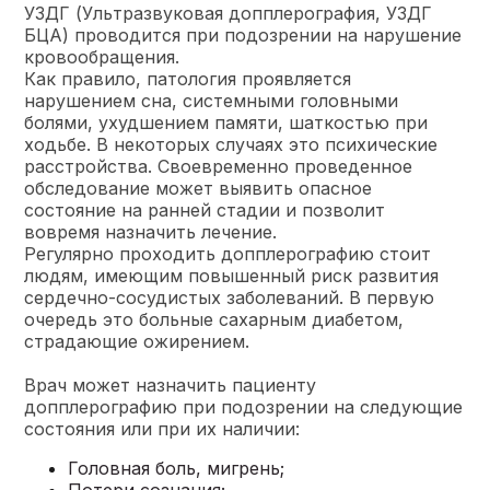
УЗДГ (Ультразвуковая допплерография, УЗДГ
БЦА) проводится при подозрении на нарушение
кровообращения.
Как правило, патология проявляется
нарушением сна, системными головными
болями, ухудшением памяти, шаткостью при
ходьбе. В некоторых случаях это психические
расстройства. Своевременно проведенное
обследование может выявить опасное
состояние на ранней стадии и позволит
вовремя назначить лечение.
Регулярно проходить допплерографию стоит
людям, имеющим повышенный риск развития
сердечно-сосудистых заболеваний. В первую
очередь это больные сахарным диабетом,
страдающие ожирением.
Врач может назначить пациенту
допплерографию при подозрении на следующие
состояния или при их наличии:
Головная боль,
мигрень
;