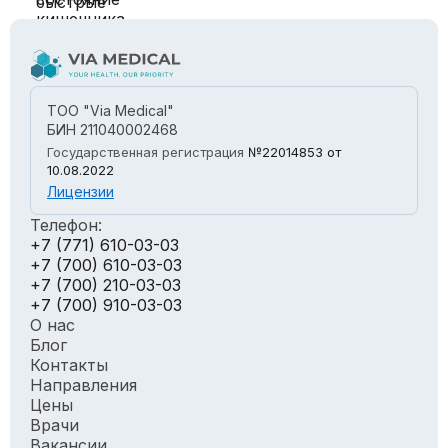
ТОО "Via Medical"
БИН 211040002468
Государственная регистрация
№22014853
от
10.08.2022
Лицензии
Телефон:
+7 (771) 610-03-03
+7 (700) 610-03-03
+7 (700) 210-03-03
+7 (700) 910-03-03
О нас
Блог
Контакты
Направления
Цены
Врачи
Вакансии