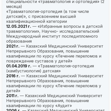
специальности «травматология и ортопедия» (2
месяца)
«Травматология-ортопедия (в том числе
детская)», с присвоением высшей
квалификационной категории
12.05.2021 г.
— «Избранные вопросы в детской
травматологии», Научно- исследовательский
Международный институт последипломного
образования
2021 г.
— Казахский Медицинский Университет
Непрерывного Образования, повышение
квалификации по курсу «Лечение переломов и
повреждение суставов у детей»
01.04.2019 г.
— «Травматология-ортопедия
(камбустиология) детская»
2016 г.
— Казахский Медицинский Университет
Непрерывного Образования, повышение
квалификации по курсу «Лечение переломов у
детей»
2011 г.
— Казахский Медицинский Университет
Непрерывного Образования, повышение
квалификации по курсу «Аудит»
2006 г.
— Казахский Медицинский Университет