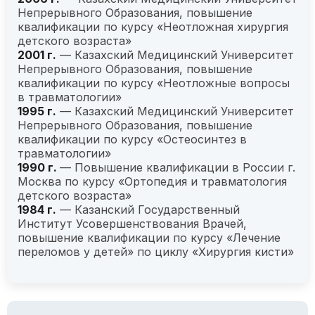
Непрерывного Образования, повышение
квалификации по курсу «Неотложная хирургия
детского возраста»
2001 г.
— Казахский Медицинский Университет
Непрерывного Образования, повышение
квалификации по курсу «Неотложные вопросы
в травматологии»
1995 г.
— Казахский Медицинский Университет
Непрерывного Образования, повышение
квалификации по курсу «Остеосинтез в
травматологии»
1990 г.
— Повышение квалификации в России г.
Москва по курсу «Ортопедия и травматология
детского возраста»
1984 г.
— Казанский Государственный
Институт Усовершенствования Врачей,
повышение квалификации по курсу «Лечение
переломов у детей» по циклу «Хирургия кисти»