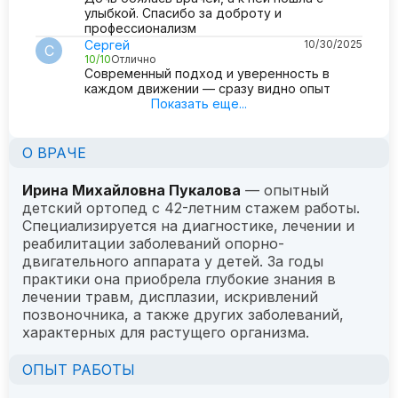
улыбкой. Спасибо за доброту и
профессионализм
Сергей
10/30/2025
С
10/10
Отлично
Современный подход и уверенность в
каждом движении — сразу видно опыт
Показать еще...
О ВРАЧЕ
Ирина Михайловна Пукалова
— опытный
детский ортопед с 42-летним стажем работы.
Специализируется на диагностике, лечении и
реабилитации заболеваний опорно-
двигательного аппарата у детей. За годы
практики она приобрела глубокие знания в
лечении травм, дисплазии, искривлений
позвоночника, а также других заболеваний,
характерных для растущего организма.
ОПЫТ РАБОТЫ