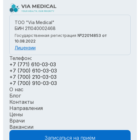
ТОО "Via Medical"
БИН 211040002468
Государственная регистрация
№22014853
от
10.08.2022
Лицензии
Телефон:
+7 (771) 610-03-03
+7 (700) 610-03-03
+7 (700) 210-03-03
+7 (700) 910-03-03
О нас
Блог
Контакты
Направления
Цены
Врачи
Вакансии
Записаться на приём