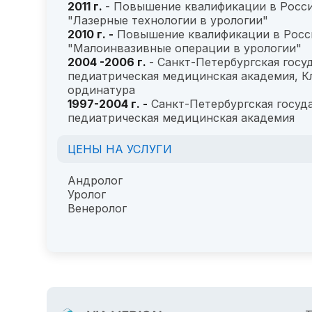
2011 г.
- Повышение квалификации в Росси
"Лазерные технологии в урологии"
2010 г. -
Повышение квалификации в России
"Малоинвазивные операции в урологии"
2004 -2006 г.
- Санкт-Петербургская госу
педиатрическая медицинская академия, К
ординатура
1997-2004 г. -
Санкт-Петербургская госуд
педиатрическая медицинская академия
ЦЕНЫ НА УСЛУГИ
Андролог
Уролог
Венеролог