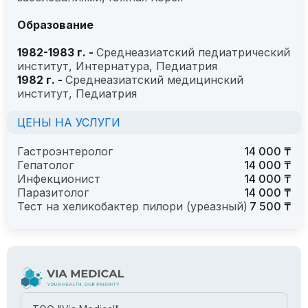
Образование
1982-1983 г. -
Среднеазиатский педиатрический
институт, Интернатура, Педиатрия
1982 г. -
Среднеазиатский медицинский
институт, Педиатрия
ЦЕНЫ НА УСЛУГИ
Гастроэнтеролог
14 000 ₸
Гепатолог
14 000 ₸
Инфекционист
14 000 ₸
Паразитолог
14 000 ₸
Тест на хеликобактер пилори (уреазный)
7 500 ₸