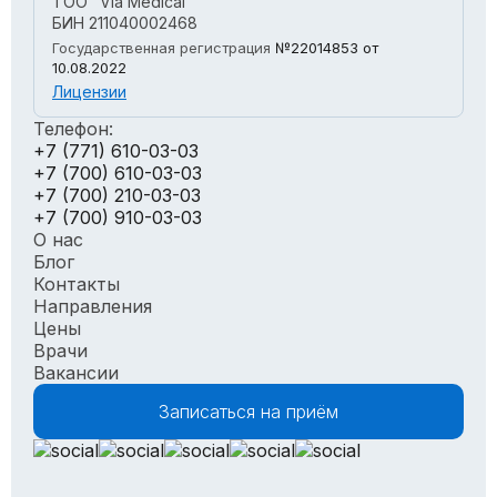
ТОО "Via Medical"
БИН 211040002468
Государственная регистрация
№22014853
от
10.08.2022
Лицензии
Телефон:
+7 (771) 610-03-03
+7 (700) 610-03-03
+7 (700) 210-03-03
+7 (700) 910-03-03
О нас
Блог
Контакты
Направления
Цены
Врачи
Вакансии
Записаться на приём