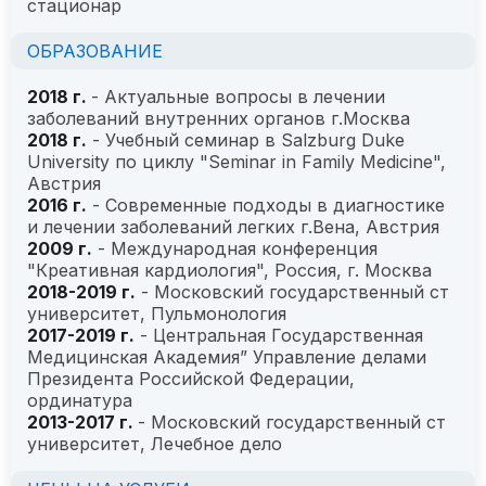
стационар
ОБРАЗОВАНИЕ
2018 г.
- Актуальные вопросы в лечении
заболеваний внутренних органов г.Москва
2018 г.
- Учебный семинар в Salzburg Duke
University по циклу "Seminar in Family Medicine",
Австрия
2016 г.
- Современные подходы в диагностике
и лечении заболеваний легких г.Вена, Австрия
2009 г.
- Международная конференция
"Креативная кардиология", Россия, г. Москва
2018-2019 г.
- Московский государственный ст
университет, Пульмонология
2017-2019 г.
- Центральная Государственная
Медицинская Академия” Управление делами
Президента Российской Федерации,
ординатура
2013-2017 г.
- Московский государственный ст
университет, Лечебное дело