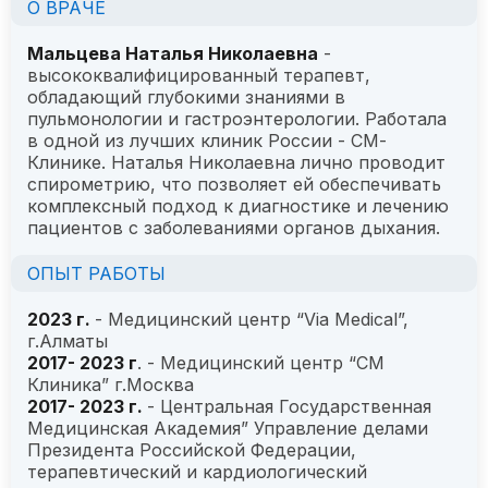
О ВРАЧЕ
Мальцева Наталья Николаевна
-
высококвалифицированный терапевт,
обладающий глубокими знаниями в
пульмонологии и гастроэнтерологии. Работала
в одной из лучших клиник России - СМ-
Клинике. Наталья Николаевна лично проводит
спирометрию, что позволяет ей обеспечивать
комплексный подход к диагностике и лечению
пациентов с заболеваниями органов дыхания.
ОПЫТ РАБОТЫ
2023 г.
- Медицинский центр “Via Medical”,
г.Алматы
2017- 2023 г
. - Медицинский центр “СМ
Клиника” г.Москва
2017- 2023 г.
- Центральная Государственная
Медицинская Академия” Управление делами
Президента Российской Федерации,
терапевтический и кардиологический