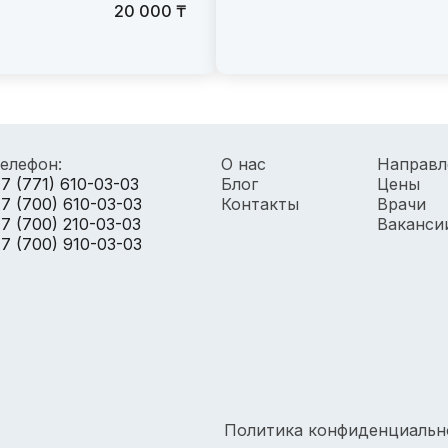
20 000 ₸
елефон:
О нас
Направл
7 (771) 610-03-03
Блог
Цены
7 (700) 610-03-03
Контакты
Врачи
7 (700) 210-03-03
Ваканси
7 (700) 910-03-03
Политика конфиденциальн