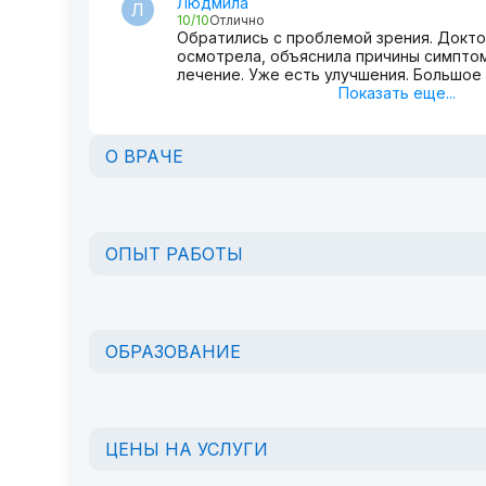
Людмила
Л
10/10
Отлично
Обратились с проблемой зрения. Докт
осмотрела, объяснила причины симптом
лечение. Уже есть улучшения. Большое 
Показать еще...
О ВРАЧЕ
ОПЫТ РАБОТЫ
ОБРАЗОВАНИЕ
ЦЕНЫ НА УСЛУГИ