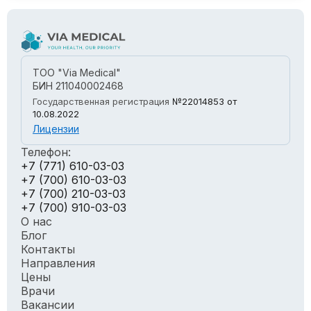
ТОО "Via Medical"
БИН 211040002468
Государственная регистрация
№22014853
от
10.08.2022
Лицензии
Телефон:
+7 (771) 610-03-03
+7 (700) 610-03-03
+7 (700) 210-03-03
+7 (700) 910-03-03
О нас
Блог
Контакты
Направления
Цены
Врачи
Вакансии