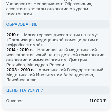
Университет Непрерывного Образования,
ассистент кафедры онкологии с курсом
гематологии.
ОБРАЗОВАНИЕ
2019 г
. - Магистерская диссертация на тему:
«Организация медицинской помощи детям с
нефробластомой»
2014 - 2019 г.
- Национальный медицинский
исследовательский центр детской гематологии,
онкологии и иммунологии им. Дмитрия
Рогачёва, Минздрав России.
2003 - 2010 г.
- Алматинский Государственный
Медицинский Институт им.Асфендиярова,
Лечебное дело
ЦЕНЫ НА УСЛУГИ
Онколог
11 000 ₸